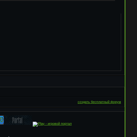
создать бесплатный форум